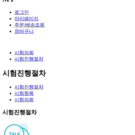
로그인
마이페이지
주문/배송조회
장바구니
시험의뢰
시험진행절차
시험진행절차
시험진행절차
시험항목
시험의뢰
시험진행절차