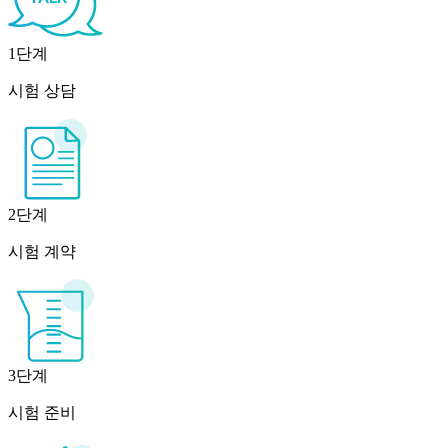
1단계
시험 상담
2단계
시험 계약
3단계
시험 준비