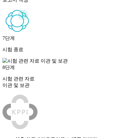
7단계
시험 종료
8단계
시험 관련 자료
이관 및 보관