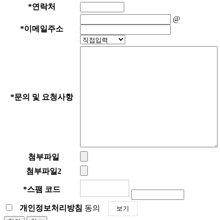
*
연락처
@
*
이메일주소
*
문의 및 요청사항
첨부파일
첨부파일2
*
스팸 코드
개인정보처리방침
동의
보기