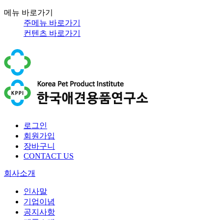
메뉴 바로가기
주메뉴 바로가기
컨텐츠 바로가기
로그인
회원가입
장바구니
CONTACT US
회사소개
인사말
기업이념
공지사항